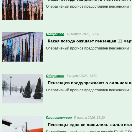
Оперативный прогноз предоставлен пензенским Г
Общество
10 марта 2026, 17:00
Какая погода ожидает пензенцев 11 мар
Оперативный прогноз предоставлен пензенским Г
Общество
6 марта 2026, 13:30
Пензенцев предупреждают о сильном в
Оперативный прогноз предоставлен пензенским Г
Проиcшествия
5 марта 2026, 16:30
Пензенцы едва не лишились жилья из-з