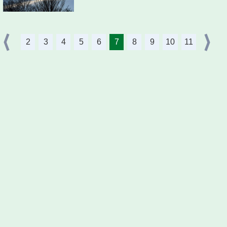
2
3
4
5
6
7
8
9
10
11