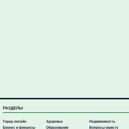
РАЗДЕЛЫ
Город онлайн
Здоровье
Недвижимость
Бизнес и финансы
Образование
Вопросы юристу