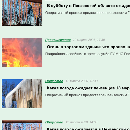
В субботу в Пензенской области ожида
Оперативный прогноз предоставлен пензенским Г
Проиcшествия
12 марта 2026, 17:30
Огонь в торговом здании: что произош
Подробности сообщил в пресс-службе ГУ МЧС Рос
Общество
12 марта 2026, 16:30
Какая погода ожидает пензенцев 13 мар
Оперативный прогноз предоставлен пензенским Г
Общество
11 марта 2026, 14:00
Какая погода ожидается в Пензенской 