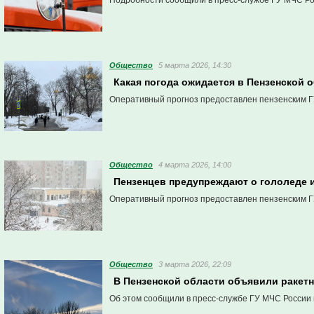
Подробности сообщили в пресс-службе ГУ МЧС Ро
Общество
5 марта 2026, 14:30
Какая погода ожидается в Пензенской 
Оперативный прогноз предоставлен пензенским Г
Общество
4 марта 2026, 14:00
Пензенцев предупреждают о гололеде и
Оперативный прогноз предоставлен пензенским Г
Общество
3 марта 2026, 22:09
В Пензенской области объявили ракетн
Об этом сообщили в пресс-службе ГУ МЧС России 