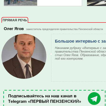
ПРЯМАЯ РЕЧЬ
Олег Ягов
заместитель председателя правительства Пензенской области
Большое интервью с за
Начинаем рубрику «Интервью с 
правительства Пензенской облас
стал Олег Ягов. Образование, здр
под его контролем.