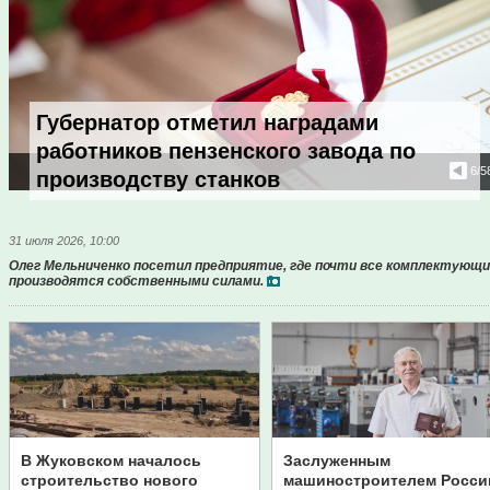
Губернатор отметил наградами
работников пензенского завода по
6
/5
производству станков
31 июля 2026, 10:00
Олег Мельниченко посетил предприятие, где почти все комплектующ
производятся собственными силами.
В Жуковском началось
Заслуженным
строительство нового
машиностроителем Росси