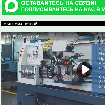
СТАНКОМАШСТРОЙ