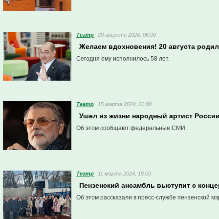
Театр
20 августа 2024, 06:00
Желаем вдохновения! 20 августа родил
Сегодня ему исполнилось 58 лет.
Театр
15 марта 2024, 21:00
Ушел из жизни народный артист Росси
Об этом сообщают федеральные СМИ.
Театр
11 марта 2024, 18:00
Пензенский ансамбль выступит с конце
Об этом рассказали в пресс-службе пензенской мэ