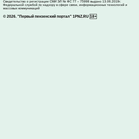
Свидетельство о регистрации СМИ ЭЛ № ФС 77 – 75998 выдано 13.06.2019г.
Федеральной службой по надзору в сфере связи, информационных технологий и
массовых коммуникаций
© 2026.
"Первый пензенский портал" 1PNZ.RU
18+