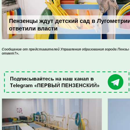
Пензенцы ждут детский сад в Лугометрии
ответили власти
Сообщение от представителей Управления образования города Пензы 
ответ?».