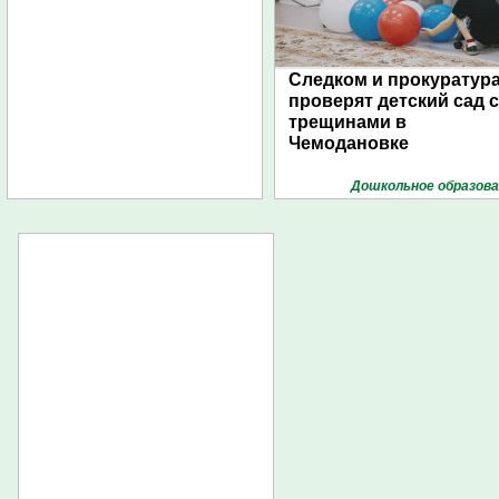
Следком и прокуратур
проверят детский сад с
трещинами в
Чемодановке
Дошкольное образова