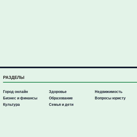
РАЗДЕЛЫ
Город онлайн
Здоровье
Недвижимость
Бизнес и финансы
Образование
Вопросы юристу
Культура
Семья и дети