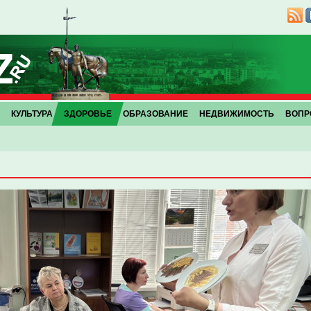
КУЛЬТУРА
ЗДОРОВЬЕ
ОБРАЗОВАНИЕ
НЕДВИЖИМОСТЬ
ВОПР