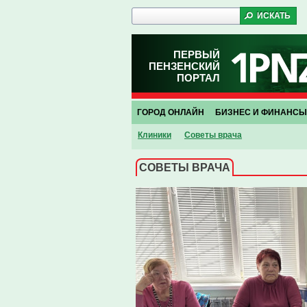
ПЕРВЫЙ
ПЕНЗЕНСКИЙ
ПОРТАЛ
ГОРОД ОНЛАЙН
БИЗНЕС И ФИНАНСЫ
Клиники
Советы врача
СОВЕТЫ ВРАЧА