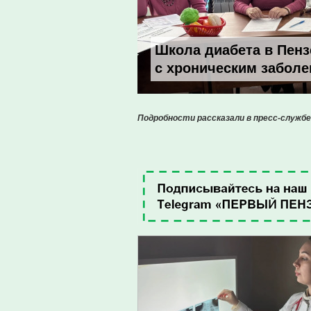
Школа диабета в Пензе
с хроническим забол
Подробности рассказали в пресс-службе