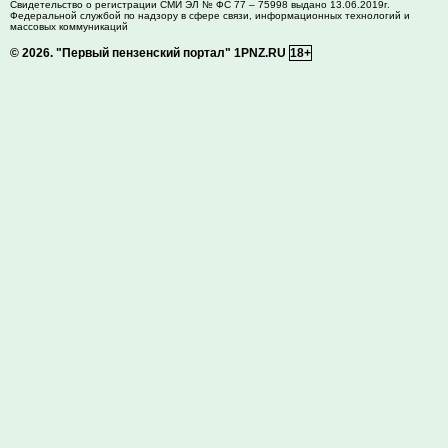
Свидетельство о регистрации СМИ ЭЛ № ФС 77 – 75998 выдано 13.06.2019г.
Федеральной службой по надзору в сфере связи, информационных технологий и
массовых коммуникаций
© 2026.
"Первый пензенский портал" 1PNZ.RU
18+