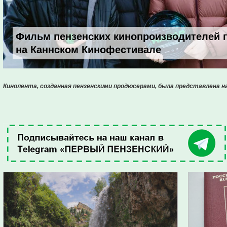
Фильм пензенских кинопроизводителей 
на Каннском Кинофестивале
Кинолента, созданная пензенскими продюсерами, была представлена н