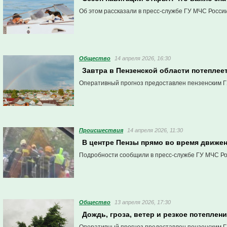
Об этом рассказали в пресс-службе ГУ МЧС Росси
Общество
14 апреля 2026, 16:30
Завтра в Пензенской области потеплеет
Оперативный прогноз предоставлен пензенским Г
Проиcшествия
14 апреля 2026, 11:30
В центре Пензы прямо во время движе
Подробности сообщили в пресс-службе ГУ МЧС Ро
Общество
13 апреля 2026, 17:30
Дождь, гроза, ветер и резкое потеплен