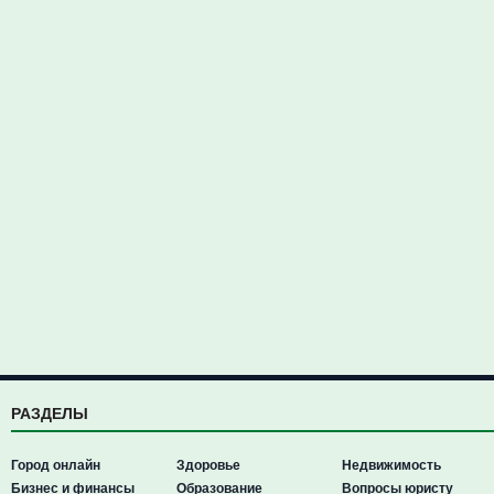
РАЗДЕЛЫ
Город онлайн
Здоровье
Недвижимость
Бизнес и финансы
Образование
Вопросы юристу