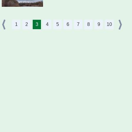
1
2
3
4
5
6
7
8
9
10