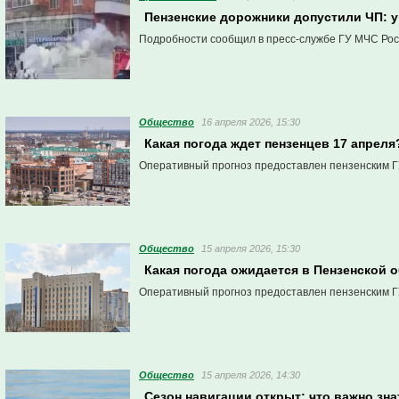
Пензенские дорожники допустили ЧП: 
Подробности сообщил в пресс-службе ГУ МЧС Рос
Общество
16 апреля 2026, 15:30
Какая погода ждет пензенцев 17 апреля
Оперативный прогноз предоставлен пензенским Г
Общество
15 апреля 2026, 15:30
Какая погода ожидается в Пензенской 
Оперативный прогноз предоставлен пензенским Г
Общество
15 апреля 2026, 14:30
Сезон навигации открыт: что важно зна