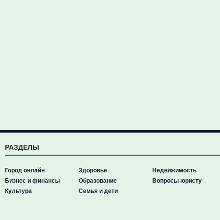
РАЗДЕЛЫ
Город онлайн
Здоровье
Недвижимость
Бизнес и финансы
Образование
Вопросы юристу
Культура
Семья и дети