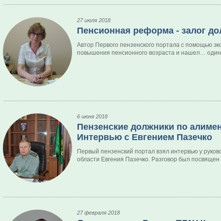
27 июля 2018
Пенсионная реформа - залог до
Автор Первого пензенского портала с помощью эк
повышения пенсионного возраста и нашел… один
6 июня 2018
Пензенские должники по алимен
Интервью с Евгением Пазечко
Первый пензенский портал взял интервью у руко
области Евгения Пазечко. Разговор был посвяще
27 февраля 2018