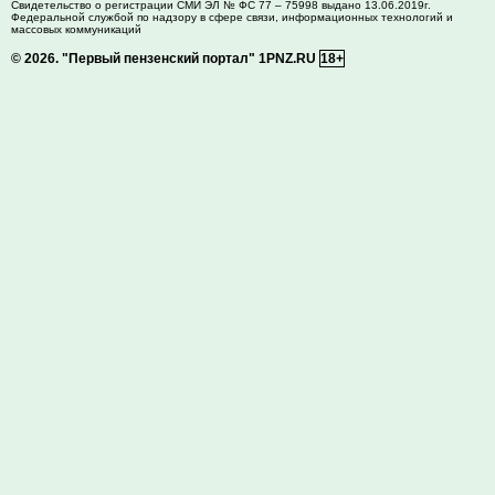
Свидетельство о регистрации СМИ ЭЛ № ФС 77 – 75998 выдано 13.06.2019г.
Федеральной службой по надзору в сфере связи, информационных технологий и
массовых коммуникаций
© 2026.
"Первый пензенский портал" 1PNZ.RU
18+