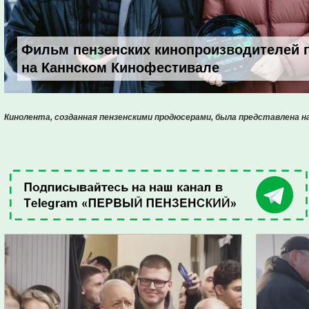
Фильм пензенских кинопроизводителей 
на Каннском Кинофестивале
Кинолента, созданная пензенскими продюсерами, была представлена н