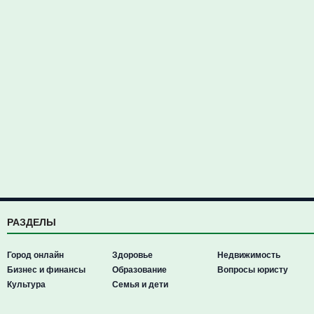
РАЗДЕЛЫ
Город онлайн
Здоровье
Недвижимость
Бизнес и финансы
Образование
Вопросы юристу
Культура
Семья и дети