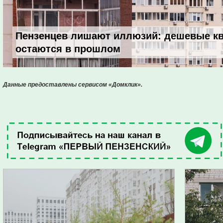
Пензенцев лишают иллюзий: дешевые к
остаются в прошлом
Данные предоставлены сервисом «Домклик».