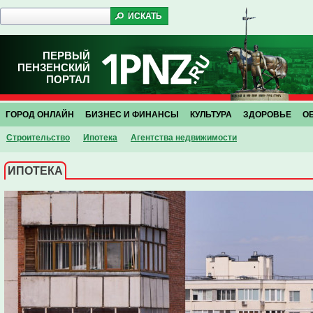
ПЕРВЫЙ
ПЕНЗЕНСКИЙ
ПОРТАЛ
ГОРОД ОНЛАЙН
БИЗНЕС И ФИНАНСЫ
КУЛЬТУРА
ЗДОРОВЬЕ
О
Строительство
Ипотека
Агентства недвижимости
ИПОТЕКА