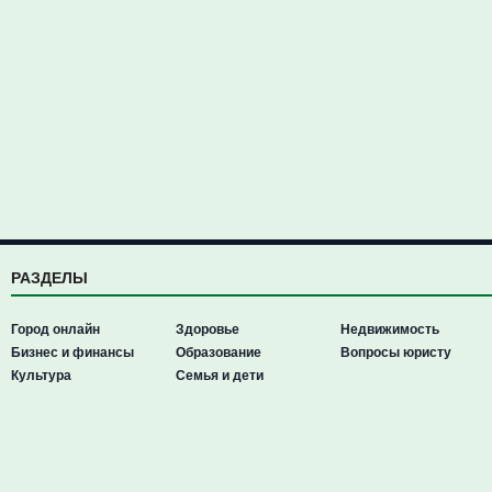
РАЗДЕЛЫ
Город онлайн
Здоровье
Недвижимость
Бизнес и финансы
Образование
Вопросы юристу
Культура
Семья и дети