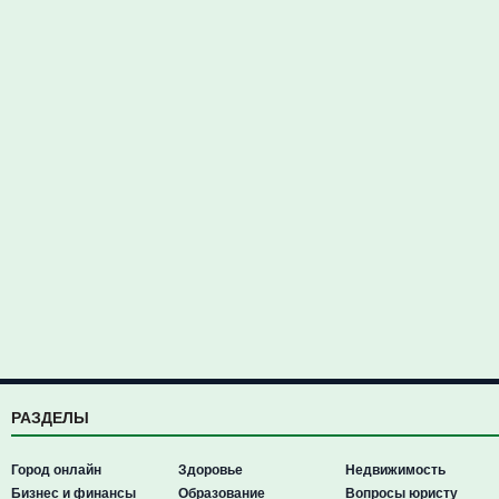
РАЗДЕЛЫ
Город онлайн
Здоровье
Недвижимость
Бизнес и финансы
Образование
Вопросы юристу