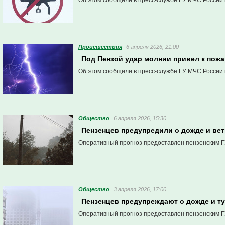
Об этом сообщили в пресс-службе ГУ МЧС России 
Проиcшествия
6 апреля 2026, 21:00
Под Пензой удар молнии привел к пожа
Об этом сообщили в пресс-службе ГУ МЧС России 
Общество
6 апреля 2026, 15:30
Пензенцев предупредили о дожде и вет
Оперативный прогноз предоставлен пензенским Г
Общество
3 апреля 2026, 17:00
Пензенцев предупреждают о дожде и ту
Оперативный прогноз предоставлен пензенским Г