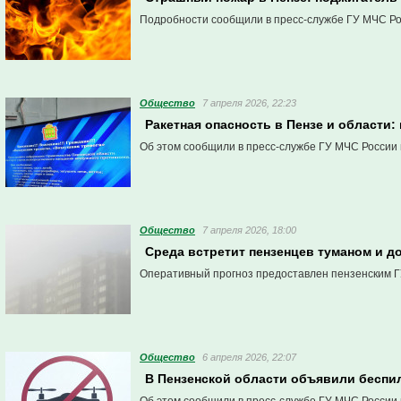
Подробности сообщили в пресс-службе ГУ МЧС Ро
Общество
7 апреля 2026, 22:23
Ракетная опасность в Пензе и области:
Об этом сообщили в пресс-службе ГУ МЧС России 
Общество
7 апреля 2026, 18:00
Среда встретит пензенцев туманом и д
Оперативный прогноз предоставлен пензенским Г
Общество
6 апреля 2026, 22:07
В Пензенской области объявили беспи