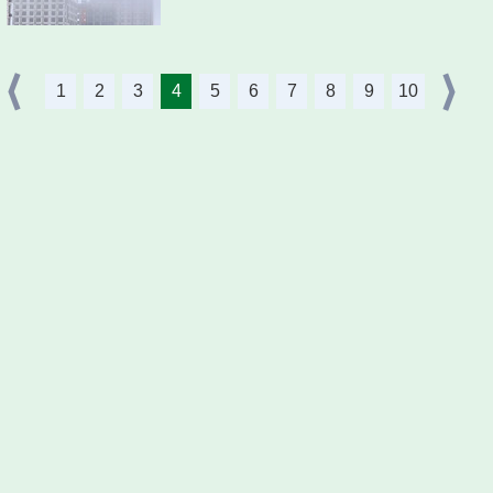
1
2
3
4
5
6
7
8
9
10