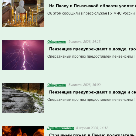
На Пасху в Пензенской области усилят
Об этом сообщили в пресс-службе ГУ МЧС России 
Общество
9 апреля 2026, 14:13
Пензенцев предупреждают о дожде, гро
Оперативный прогноз предоставлен пензенским Г
Общество
8 апреля 2026, 16:00
Пензенцев предупреждают о дожде и сн
Оперативный прогноз предоставлен пензенским Г
Проиcшествия
8 апреля 2026, 14:12
Страшный пожар в Пензе: поджигатель 