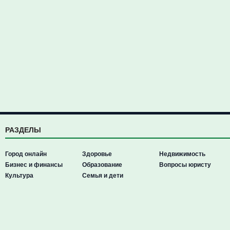
РАЗДЕЛЫ
Город онлайн
Здоровье
Недвижимость
Бизнес и финансы
Образование
Вопросы юристу
Культура
Семья и дети