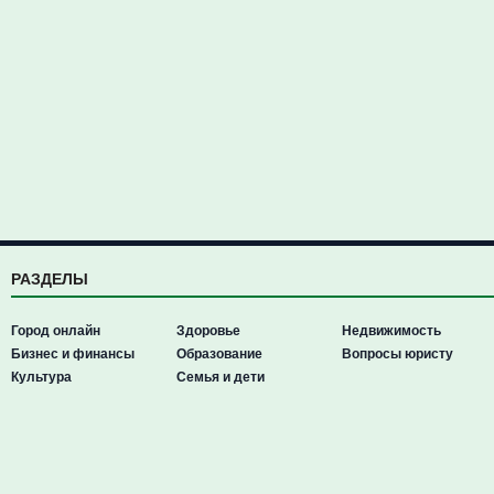
РАЗДЕЛЫ
Город онлайн
Здоровье
Недвижимость
Бизнес и финансы
Образование
Вопросы юристу
Культура
Семья и дети