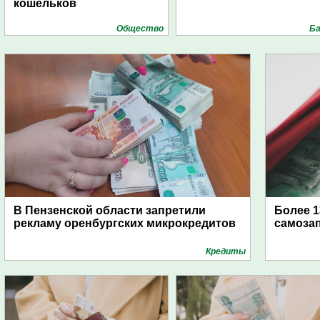
кошельков
Общество
Ба
В Пензенской области запретили
Более 
рекламу оренбургских микрокредитов
самозап
Кредиты