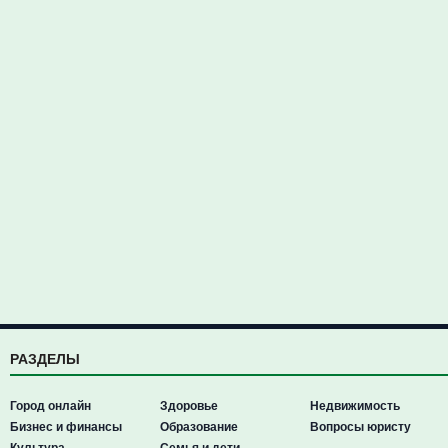
РАЗДЕЛЫ
Город онлайн
Здоровье
Недвижимость
Бизнес и финансы
Образование
Вопросы юристу
Культура
Семья и дети