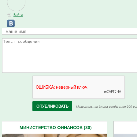
Войти
Максимальная длина сообщения 600 си
МИНИСТЕРСТВО ФИНАНСОВ (30)