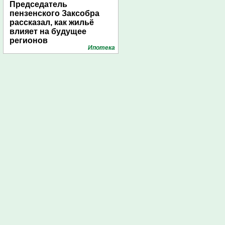
Председатель
пензенского Заксобра
рассказал, как жильё
влияет на будущее
регионов
Ипотека