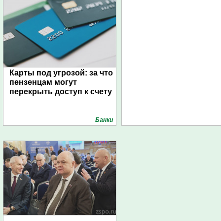
Карты под угрозой: за что
пензенцам могут
перекрыть доступ к счету
Банки