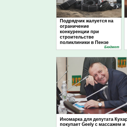
Подрядчик жалуется на
ограничение
конкуренции при
строительстве
поликлиники в Пензе
Бюджет
Иномарка для депутата Куха
покупает Geely с массажем и