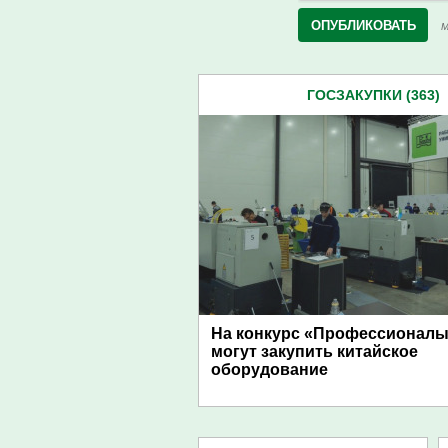
М
ГОСЗАКУПКИ (363)
На конкурс «Профессионалы
могут закупить китайское
оборудование