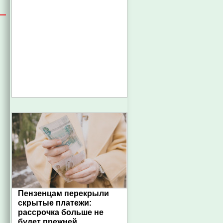
Пензенцам перекрыли
скрытые платежи:
рассрочка больше не
будет прежней