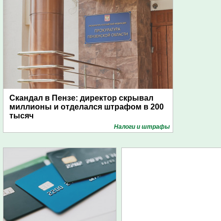
Скандал в Пензе: директор скрывал
миллионы и отделался штрафом в 200
тысяч
Налоги и штрафы