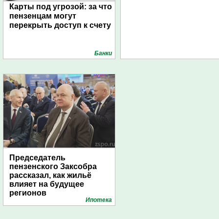
Карты под угрозой: за что
пензенцам могут
перекрыть доступ к счету
Банки
Председатель
пензенского Заксобра
рассказал, как жильё
влияет на будущее
регионов
Ипотека