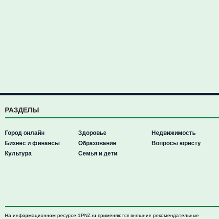
РАЗДЕЛЫ
Город онлайн
Здоровье
Недвижимость
Бизнес и финансы
Образование
Вопросы юристу
Культура
Семья и дети
На информационном ресурсе 1PNZ.ru применяются внешние рекомендательные