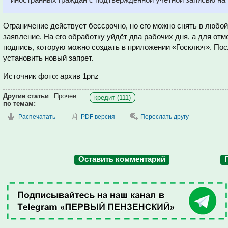
Ограничение действует бессрочно, но его можно снять в любо
заявление. На его обработку уйдёт два рабочих дня, а для от
подпись, которую можно создать в приложении «Госключ». Пос
установить новый запрет.
Источник фото: архив 1pnz
Другие статьи
Прочее:
кредит (111)
по темам:
Распечатать
PDF версия
Переслать другу
Оставить комментарий