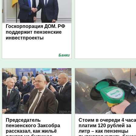
Госкорпорация ДОМ. РФ
поддержит пензенские
инвестпроекты
Банки
Председатель
Стоим в очереди 4 часа
пензенского Заксобра
платим 120 рублей за
рассказал, как жильё
литр – как пензенцы