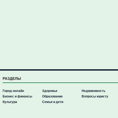
РАЗДЕЛЫ
Город онлайн
Здоровье
Недвижимость
Бизнес и финансы
Образование
Вопросы юристу
Культура
Семья и дети