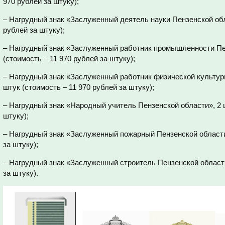
970 рублей за штуку);
– Нагрудный знак «Заслуженный деятель науки Пензенской обла
рублей за штуку);
– Нагрудный знак «Заслуженный работник промышленности Пе
(стоимость – 11 970 рублей за штуку);
– Нагрудный знак «Заслуженный работник физической культуры
штук (стоимость – 11 970 рублей за штуку);
– Нагрудный знак «Народный учитель Пензенской области», 2 ш
штуку);
– Нагрудный знак «Заслуженный пожарный Пензенской области»
за штуку);
– Нагрудный знак «Заслуженный строитель Пензенской области»
за штуку).