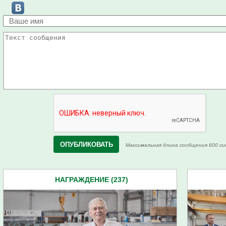
Максимальная длина сообщения 600 си
НАГРАЖДЕНИЕ (237)