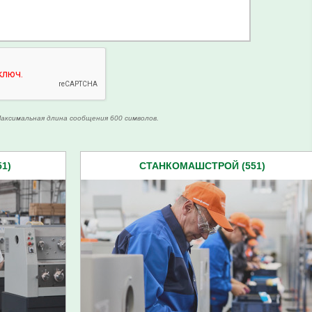
аксимальная длина сообщения 600 символов.
1)
СТАНКОМАШСТРОЙ (551)