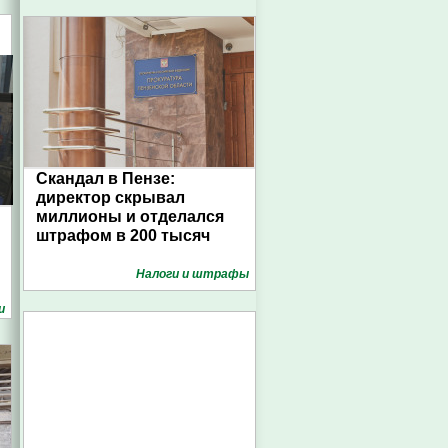
Скандал в Пензе:
директор скрывал
миллионы и отделался
штрафом в 200 тысяч
Налоги и штрафы
и