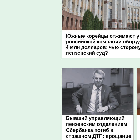
Южные корейцы отжимают у
российской компании обору
4 млн долларов: чью сторон
пензенский суд?
Бывший управляющий
пензенским отделением
Сбербанка погиб в
страшном ДТП: прощание