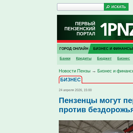
ПЕРВЫЙ
ПЕНЗЕНСКИЙ
ПОРТАЛ
ГОРОД ОНЛАЙН
БИЗНЕС И ФИНАНСЫ
Банки
Кредиты
Бюджет
Бизнес
Новости Пензы
→
Бизнес и финанс
БИЗНЕС
24 апреля 2026, 15:00
Пензенцы могут п
против бездорожь