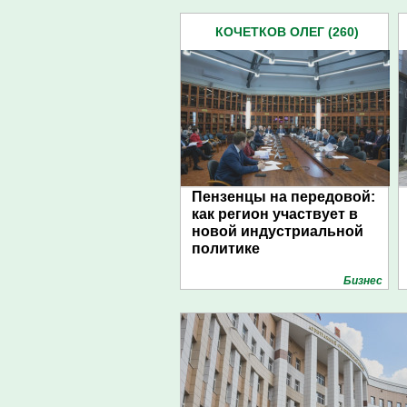
КОЧЕТКОВ ОЛЕГ (260)
Пензенцы на передовой:
как регион участвует в
новой индустриальной
политике
Бизнес