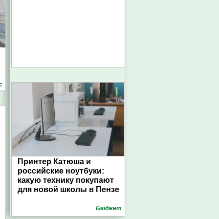
с
Принтер Катюша и
российские ноутбуки:
какую технику покупают
для новой школы в Пензе
Бюджет