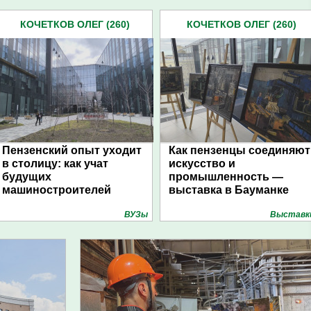
КОЧЕТКОВ ОЛЕГ (260)
КОЧЕТКОВ ОЛЕГ (260)
Пензенский опыт уходит
Как пензенцы соединяют
в столицу: как учат
искусство и
будущих
промышленность —
машиностроителей
выставка в Бауманке
ВУЗы
Выставк