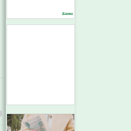
Банки