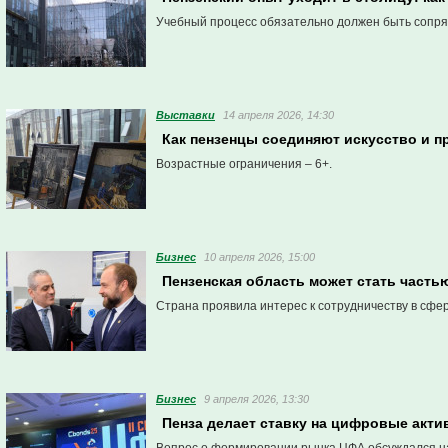
Учебный процесс обязательно должен быть сопряж
Выставки
14 апреля 2026, 14:30
Как пензенцы соединяют искусство и 
Возрастные ограничения – 6+.
Бизнес
10 апреля 2026, 15:00
Пензенская область может стать част
Страна проявила интерес к сотрудничеству в сфе
Бизнес
9 апреля 2026, 13:30
Пенза делает ставку на цифровые акти