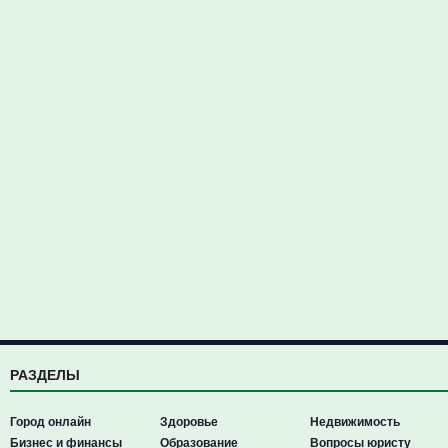
РАЗДЕЛЫ
Город онлайн
Здоровье
Недвижимость
Бизнес и финансы
Образование
Вопросы юристу