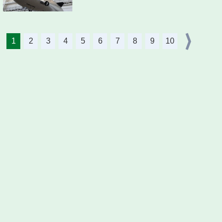
1
2
3
4
5
6
7
8
9
10