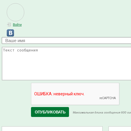
Войти
Максимальная длина сообщения 600 си