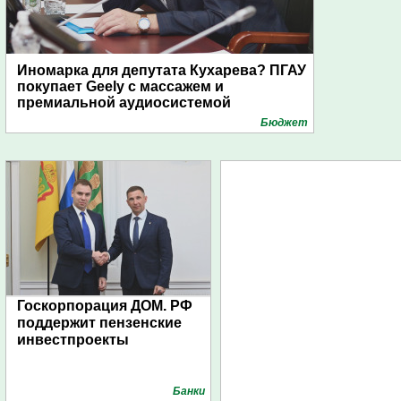
Иномарка для депутата Кухарева? ПГАУ
покупает Geely с массажем и
премиальной аудиосистемой
Бюджет
Госкорпорация ДОМ. РФ
поддержит пензенские
инвестпроекты
Банки