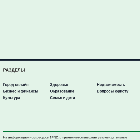
РАЗДЕЛЫ
Город онлайн
Здоровье
Недвижимость
Бизнес и финансы
Образование
Вопросы юристу
Культура
Семья и дети
На информационном ресурсе 1PNZ.ru применяются внешние рекомендательные