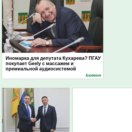
Иномарка для депутата Кухарева? ПГАУ
покупает Geely с массажем и
премиальной аудиосистемой
Бюджет