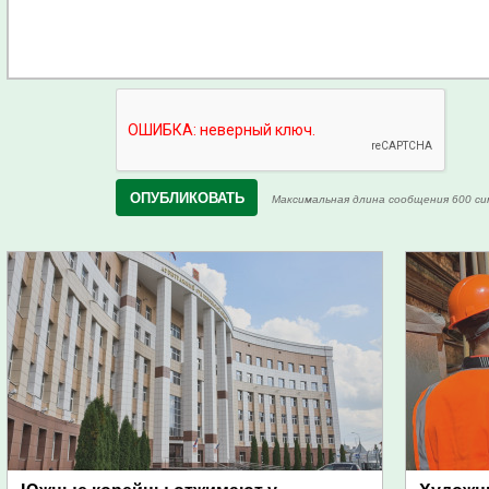
Максимальная длина сообщения 600 си