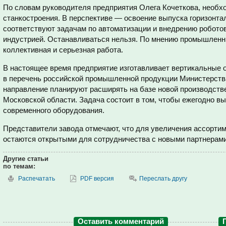
По словам руководителя предприятия Олега Кочеткова, необх
станкостроения. В перспективе — освоение выпуска горизонта
соответствуют задачам по автоматизации и внедрению роботов
индустрией. Останавливаться нельзя. По мнению промышленни
коллективная и серьезная работа.
В настоящее время предприятие изготавливает вертикальные
в перечень российской промышленной продукции Министерств
направление планируют расширять на базе новой производств
Московской области. Задача состоит в том, чтобы ежегодно вы
современного оборудования.
Представители завода отмечают, что для увеличения ассорти
остаются открытыми для сотрудничества с новыми партнерами
Другие статьи
по темам:
Распечатать
PDF версия
Переслать другу
Оставить комментарий