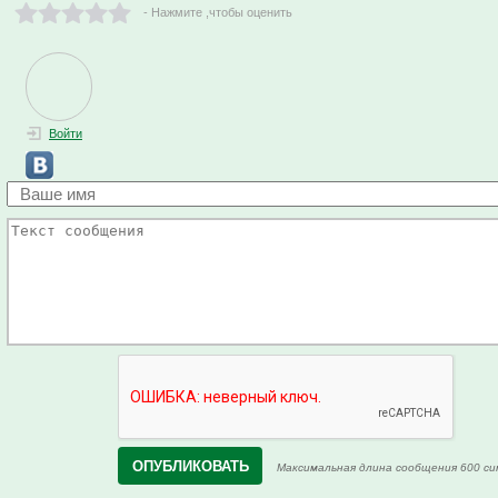
- Нажмите ,чтобы оценить
Войти
Максимальная длина сообщения 600 си