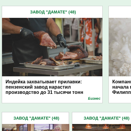
ЗАВОД "ДАМАТЕ" (48)
Индейка захватывает прилавки:
Компани
пензенский завод нарастил
начала 
производство до 31 тысячи тонн
Филип
Бизнес
ЗАВОД "ДАМАТЕ" (48)
ЗАВОД "ДАМАТЕ" (48)