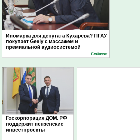
Иномарка для депутата Кухарева? ПГАУ
покупает Geely с массажем и
премиальной аудиосистемой
Бюджет
Госкорпорация ДОМ. РФ
поддержит пензенские
инвестпроекты