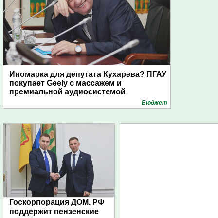
Иномарка для депутата Кухарева? ПГАУ
покупает Geely с массажем и
премиальной аудиосистемой
Бюджет
Госкорпорация ДОМ. РФ
поддержит пензенские