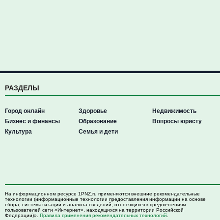
РАЗДЕЛЫ
Город онлайн
Здоровье
Недвижимость
Бизнес и финансы
Образование
Вопросы юристу
Культура
Семья и дети
На информационном ресурсе 1PNZ.ru применяются внешние рекомендательные
технологии (информационные технологии предоставления информации на основе
сбора, систематизации и анализа сведений, относящихся к предпочтениям
пользователей сети «Интернет», находящихся на территории Российской
Федерации)».
Правила применения рекомендательных технологий
.