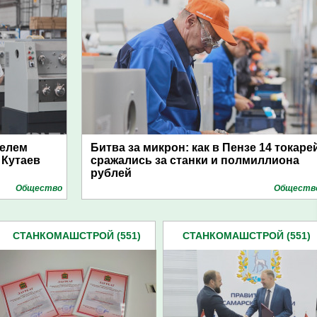
елем
Битва за микрон: как в Пензе 14 токаре
 Кутаев
сражались за станки и полмиллиона
рублей
Общество
Обществ
СТАНКОМАШСТРОЙ (551)
СТАНКОМАШСТРОЙ (551)