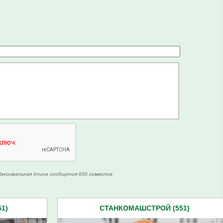
аксимальная длина сообщения 600 символов.
1)
СТАНКОМАШСТРОЙ (551)