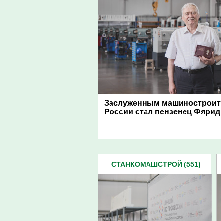
Заслуженным машиностроит
России стал пензенец Фярид
СТАНКОМАШСТРОЙ (551)