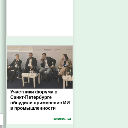
Участники форума в
Санкт-Петербурге
обсудили применение ИИ
в промышленности
Экономика