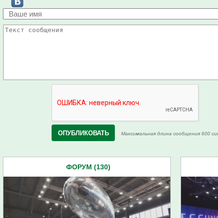
Максимальная длина сообщения 600 си
ФОРУМ (130)