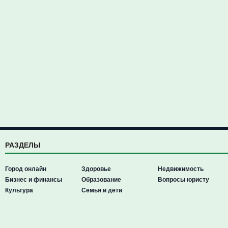
РАЗДЕЛЫ
Город онлайн
Здоровье
Недвижимость
Бизнес и финансы
Образование
Вопросы юристу
Культура
Семья и дети