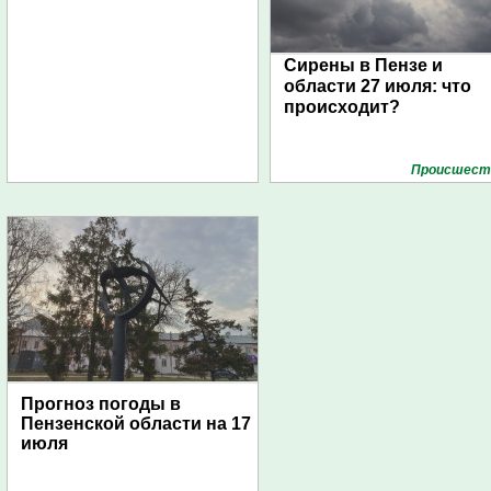
Сирены в Пензе и
области 27 июля: что
происходит?
Проиcшест
Прогноз погоды в
Пензенской области на 17
июля