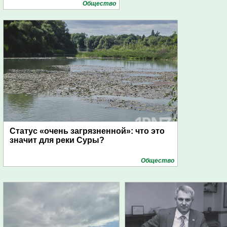
Общество
Статус «очень загрязненной»: что это
значит для реки Суры?
Общество