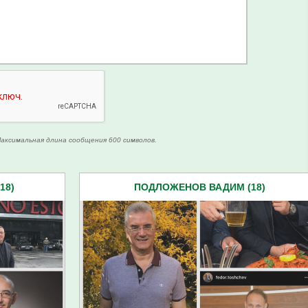
аксимальная длина сообщения 600 символов.
18)
ПОДЛОЖЕНОВ ВАДИМ (18)