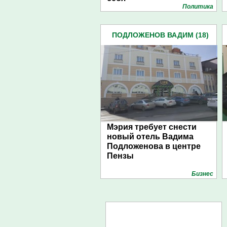
Политика
ПОДЛОЖЕНОВ ВАДИМ (18)
Мэрия требует снести
новый отель Вадима
Подложенова в центре
Пензы
Бизнес