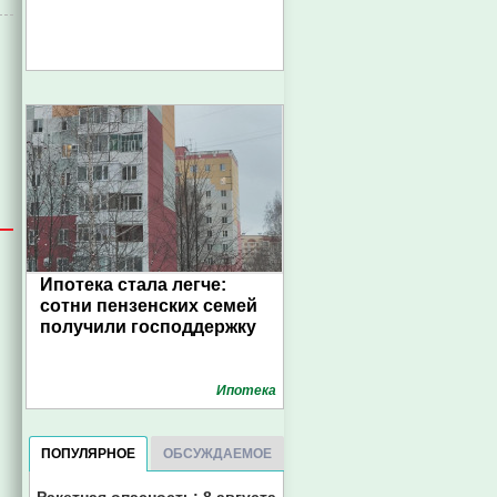
Ипотека стала легче:
сотни пензенских семей
получили господдержку
Ипотека
ПОПУЛЯРНОЕ
ОБСУЖДАЕМОЕ