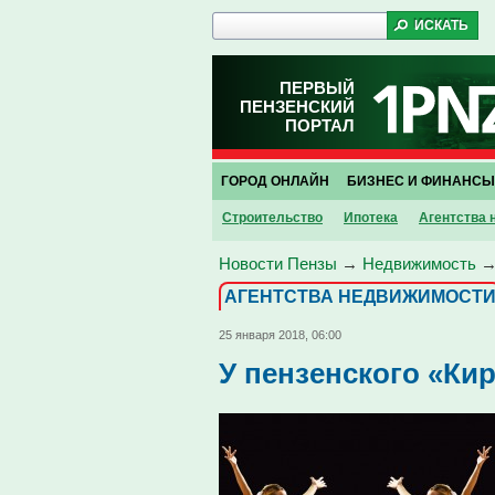
ПЕРВЫЙ
ПЕНЗЕНСКИЙ
ПОРТАЛ
ГОРОД ОНЛАЙН
БИЗНЕС И ФИНАНСЫ
Строительство
Ипотека
Агентства
Новости Пензы
→
Недвижимость
АГЕНТСТВА НЕДВИЖИМОСТ
25 января 2018, 06:00
У пензенского «Ки