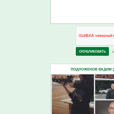
М
ПОДЛОЖЕНОВ ВАДИМ (