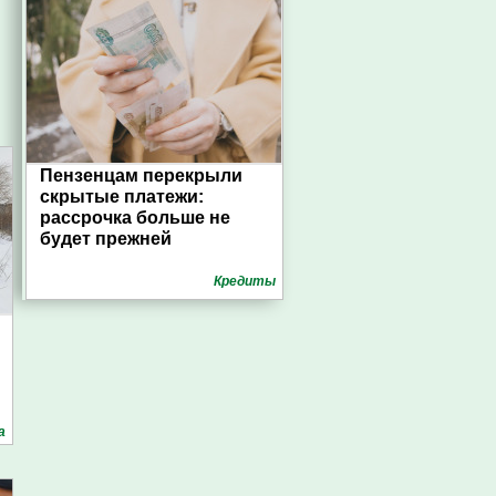
Пензенцам перекрыли
скрытые платежи:
рассрочка больше не
будет прежней
Кредиты
а