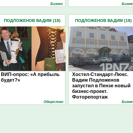
Бизнес
Бизне
ПОДЛОЖЕНОВ ВАДИМ (18)
ПОДЛОЖЕНОВ ВАДИМ (18)
ВИП-опрос: «А прибыль
Хостел-Стандарт-Люкс.
будет?»
Вадим Подложенов
запустил в Пензе новый
бизнес-проект.
Фоторепортаж
Общество
Бизне