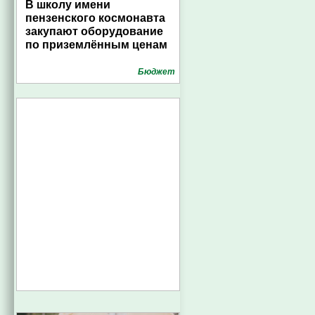
В школу имени
пензенского космонавта
закупают оборудование
по приземлённым ценам
Бюджет