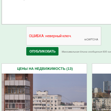
Максимальная длина сообщения 600 си
ЦЕНЫ НА НЕДВИЖИМОСТЬ (13)