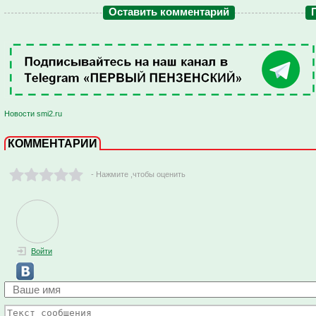
Оставить комментарий
Новости smi2.ru
КОММЕНТАРИИ
- Нажмите ,чтобы оценить
Войти