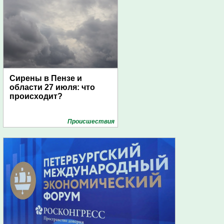
Сирены в Пензе и
области 27 июля: что
происходит?
Проиcшествия