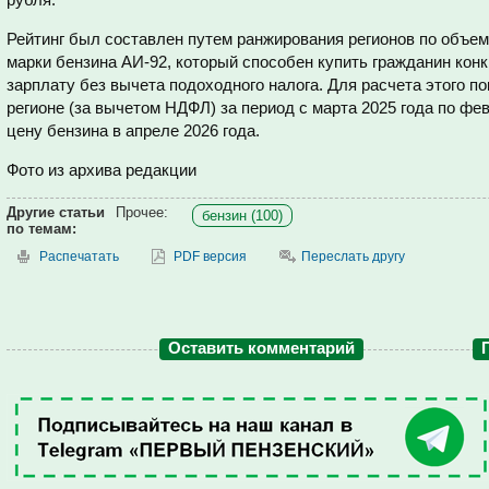
Рейтинг был составлен путем ранжирования регионов по объем
марки бензина АИ-92, который способен купить гражданин кон
зарплату без вычета подоходного налога. Для расчета этого п
регионе (за вычетом НДФЛ) за период с марта 2025 года по фе
цену бензина в апреле 2026 года.
Фото из архива редакции
Другие статьи
Прочее:
бензин (100)
по темам:
Распечатать
PDF версия
Переслать другу
Оставить комментарий