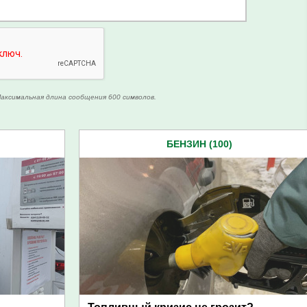
аксимальная длина сообщения 600 символов.
БЕНЗИН (100)