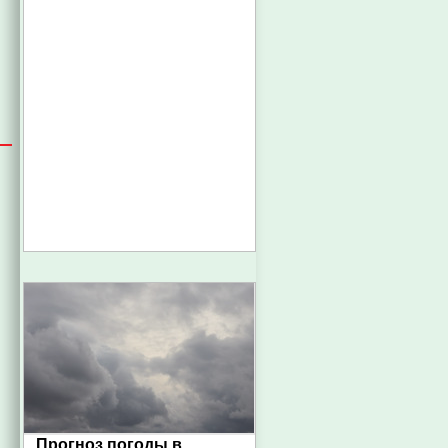
Прогноз погоды в