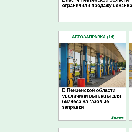
Власти Пензенской области
ограничили продажу бензин
АВТОЗАПРАВКА (14)
В Пензенской области
увеличили выплаты для
бизнеса на газовые
заправки
Бизнес