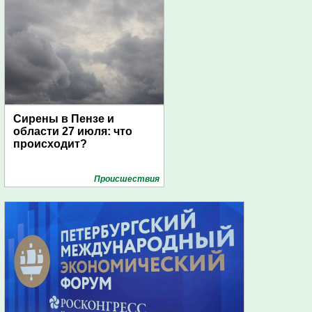
Сирены в Пензе и
области 27 июля: что
происходит?
Проиcшествия