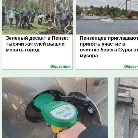
Зеленый десант в Пензе:
Пензенцев приглашаю
тысячи жителей вышли
принять участие в
менять город
очистке берега Суры о
мусора
Общество
Общес