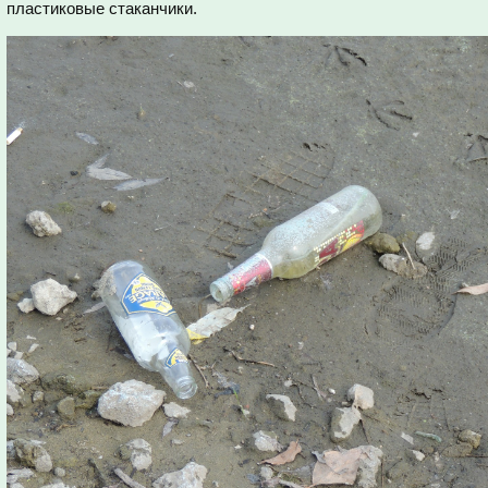
пластиковые стаканчики.