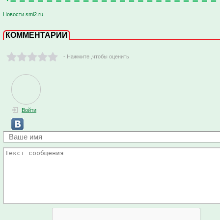
Новости smi2.ru
КОММЕНТАРИИ
- Нажмите ,чтобы оценить
Войти