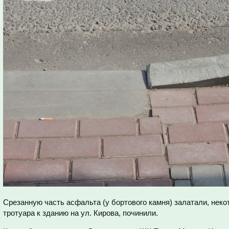
Срезанную часть асфальта (у бортового камня) залатали, неко
тротуара к зданию на ул. Кирова, починили.