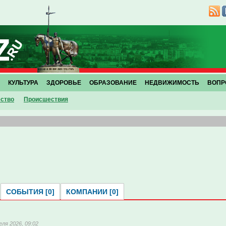
КУЛЬТУРА
ЗДОРОВЬЕ
ОБРАЗОВАНИЕ
НЕДВИЖИМОСТЬ
ВОПР
ство
Проиcшествия
СОБЫТИЯ [0]
КОМПАНИИ [0]
еля 2026, 09:02