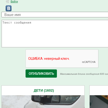
Войти
Максимальная длина сообщения 600 си
ДЕТИ (1602)