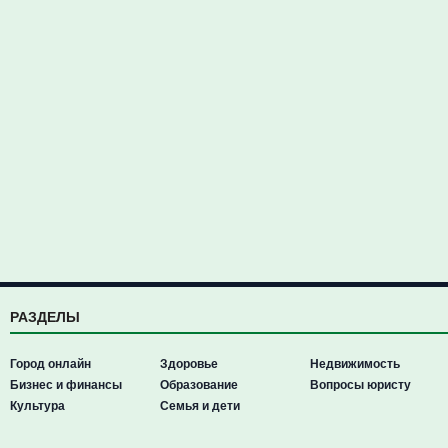
РАЗДЕЛЫ
Город онлайн
Здоровье
Недвижимость
Бизнес и финансы
Образование
Вопросы юристу
Культура
Семья и дети