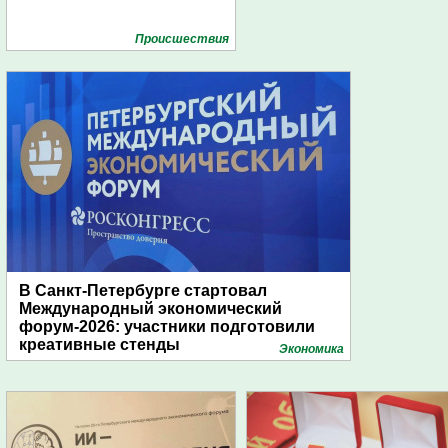
Проиcшествия
В Санкт-Петербурге стартовал
Международный экономический
форум-2026: участники подготовили
креативные стенды
Экономика