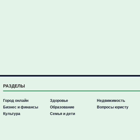
РАЗДЕЛЫ
Город онлайн
Здоровье
Недвижимость
Бизнес и финансы
Образование
Вопросы юристу
Культура
Семья и дети