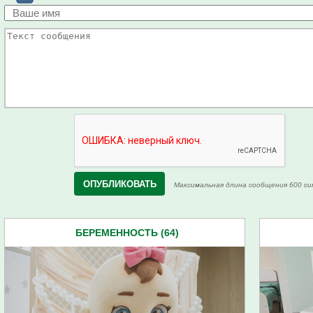
Максимальная длина сообщения 600 си
БЕРЕМЕННОСТЬ (64)