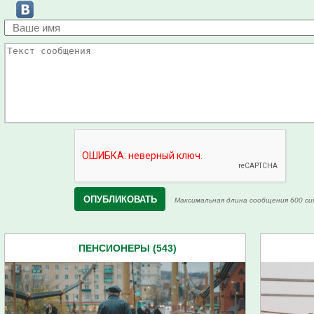
Максимальная длина сообщения 600 си
ПЕНСИОНЕРЫ (543)