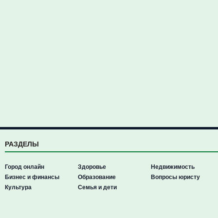
РАЗДЕЛЫ
Город онлайн
Здоровье
Недвижимость
Бизнес и финансы
Образование
Вопросы юристу
Культура
Семья и дети