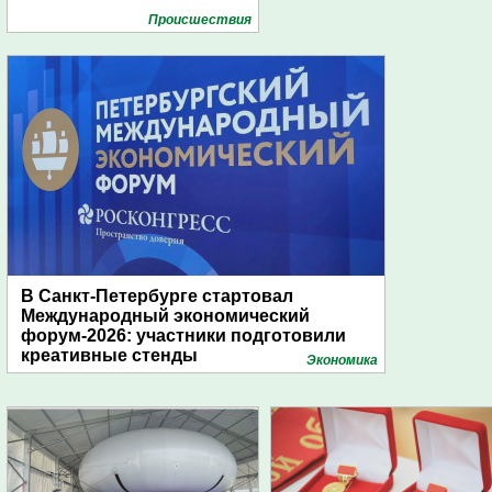
Проиcшествия
В Санкт-Петербурге стартовал
Международный экономический
форум-2026: участники подготовили
креативные стенды
Экономика