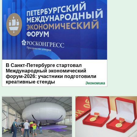
В Санкт-Петербурге стартовал
Международный экономический
форум-2026: участники подготовили
креативные стенды
Экономика