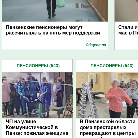
Пензенские пенсионеры могут
Стали и
рассчитывать на пять мер поддержки
мае в П
Общество
ПЕНСИОНЕРЫ (543)
ПЕНСИОНЕРЫ (543)
ЧП на улице
В Пензенской области
Коммунистической в
дома престарелых
Пензе: пожилая женщина
превращают в центры