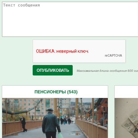
Максимальная длина сообщения 600 си
ПЕНСИОНЕРЫ (543)