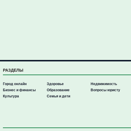
РАЗДЕЛЫ
Город онлайн
Здоровье
Недвижимость
Бизнес и финансы
Образование
Вопросы юристу
Культура
Семья и дети