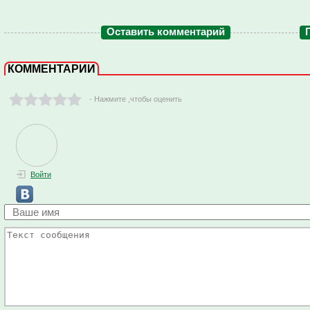
Оставить комментарий
КОММЕНТАРИИ
- Нажмите ,чтобы оценить
Войти