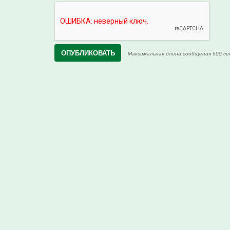
Максимальная длина сообщения 600 си