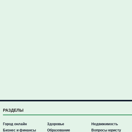
РАЗДЕЛЫ
Город онлайн
Здоровье
Недвижимость
Бизнес и финансы
Образование
Вопросы юристу