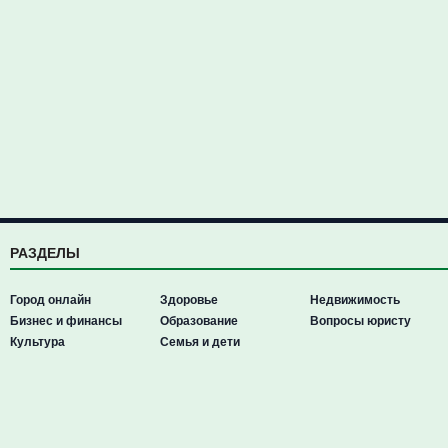
РАЗДЕЛЫ
Город онлайн
Здоровье
Недвижимость
Бизнес и финансы
Образование
Вопросы юристу
Культура
Семья и дети