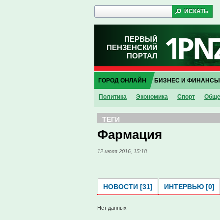
ПЕРВЫЙ
ПЕНЗЕНСКИЙ
ПОРТАЛ
ГОРОД ОНЛАЙН
БИЗНЕС И ФИНАНСЫ
Политика
Экономика
Спорт
Обще
ТЕГИ
Фармация
12 июля 2016, 15:18
НОВОСТИ [31]
ИНТЕРВЬЮ [0]
Нет данных