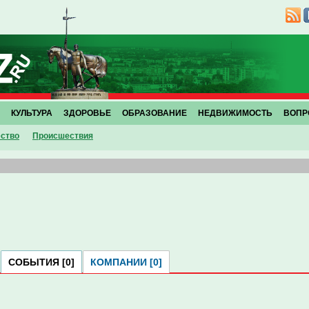
КУЛЬТУРА
ЗДОРОВЬЕ
ОБРАЗОВАНИЕ
НЕДВИЖИМОСТЬ
ВОПР
ство
Проиcшествия
СОБЫТИЯ [0]
КОМПАНИИ [0]