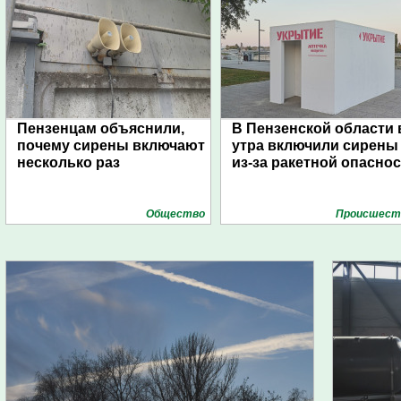
Пензенцам объяснили,
В Пензенской области 
почему сирены включают
утра включили сирены
несколько раз
из-за ракетной опасно
Общество
Проиcшест