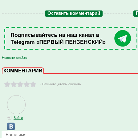
Оставить комментарий
Новости smi2.ru
КОММЕНТАРИИ
- Нажмите ,чтобы оценить
Войти