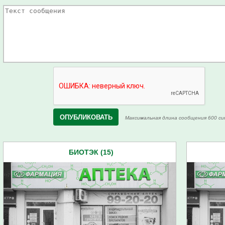
Максимальная длина сообщения 600 си
БИОТЭК (15)