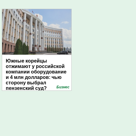
Южные корейцы
отжимают у российской
компании оборудование
и 4 млн долларов: чью
сторону выбрал
Бизнес
пензенский суд?