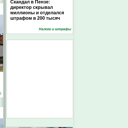
Скандал в Пензе:
директор скрывал
миллионы и отделался
штрафом в 200 тысяч
Налоги и штрафы
с