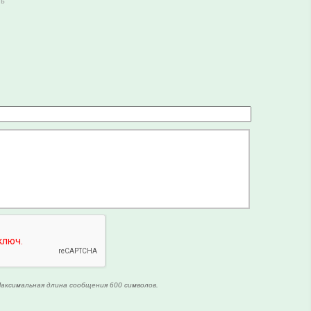
ть
аксимальная длина сообщения 600 символов.