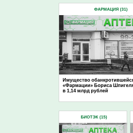
ФАРМАЦИЯ (31)
Имущество обанкротившейс
«Фармации» Бориса Шпигел
в 1,14 млрд рублей
БИОТЭК (15)