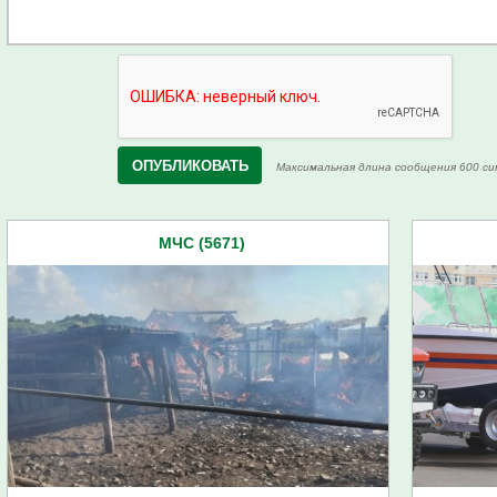
Максимальная длина сообщения 600 си
МЧС (5671)