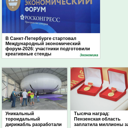
В Санкт-Петербурге стартовал
Международный экономический
форум-2026: участники подготовили
креативные стенды
Экономика
Уникальный
Тысяча наград:
тороидальный
Пензенская область
дирижабль разработали
заплатила миллионы з