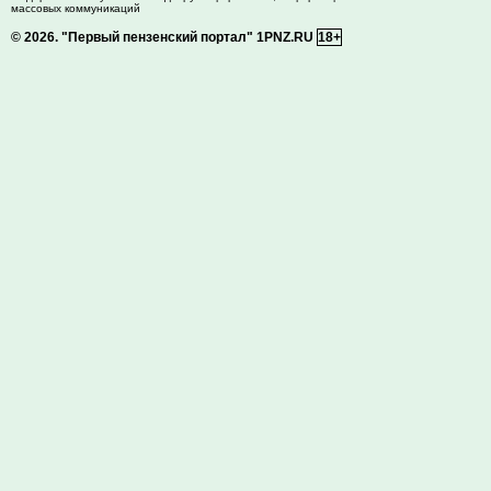
массовых коммуникаций
© 2026.
"Первый пензенский портал" 1PNZ.RU
18+