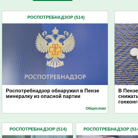
РОСПОТРЕБНАДЗОР (514)
Роспотребнадзор обнаружил в Пензе
В Пензе
минералку из опасной партии
снижат
гонкон
Общество
РОСПОТРЕБНАДЗОР (514)
РОСПОТРЕБНАДЗОР (51