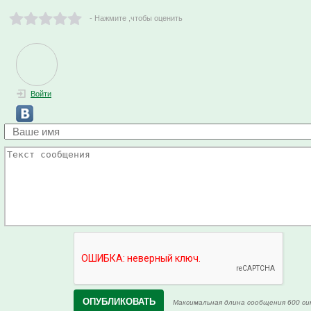
- Нажмите ,чтобы оценить
Войти
Максимальная длина сообщения 600 си