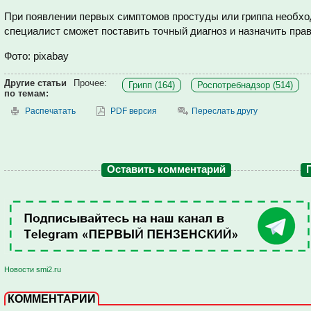
При появлении первых симптомов простуды или гриппа необхо
специалист сможет поставить точный диагноз и назначить пра
Фото: pixabay
Другие статьи
Прочее:
Грипп (164)
Роспотребнадзор (514)
по темам:
Распечатать
PDF версия
Переслать другу
Оставить комментарий
Новости smi2.ru
КОММЕНТАРИИ