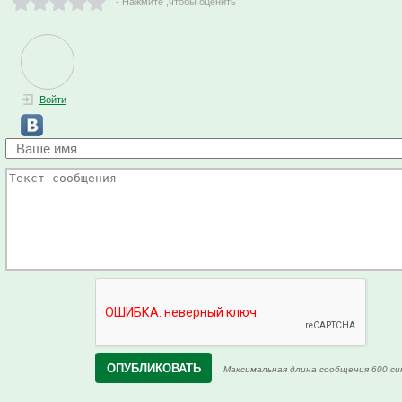
- Нажмите ,чтобы оценить
Войти
Максимальная длина сообщения 600 си