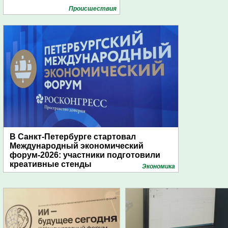
Проиcшествия
В Санкт-Петербурге стартовал
Международный экономический
форум-2026: участники подготовили
креативные стенды
Экономика