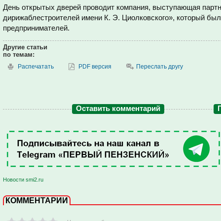
День открытых дверей проводит компания, выступающая парт
дирижаблестроителей имени К. Э. Циолковского», который был
предпринимателей.
Другие статьи
по темам:
Распечатать
PDF версия
Переслать другу
Оставить комментарий
Новости smi2.ru
КОММЕНТАРИИ