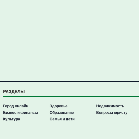
РАЗДЕЛЫ
Город онлайн
Здоровье
Недвижимость
Бизнес и финансы
Образование
Вопросы юристу
Культура
Семья и дети