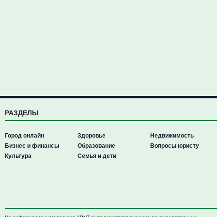
РАЗДЕЛЫ
Город онлайн
Здоровье
Недвижимость
Бизнес и финансы
Образование
Вопросы юристу
Культура
Семья и дети