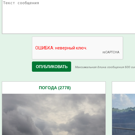
Максимальная длина сообщения 600 си
ПОГОДА (2778)