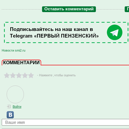
Оставить комментарий
Новости smi2.ru
КОММЕНТАРИИ
- Нажмите ,чтобы оценить
Войти