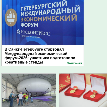
В Санкт-Петербурге стартовал
Международный экономический
форум-2026: участники подготовили
креативные стенды
Экономика