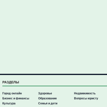
РАЗДЕЛЫ
Город онлайн
Здоровье
Недвижимость
Бизнес и финансы
Образование
Вопросы юристу
Культура
Семья и дети