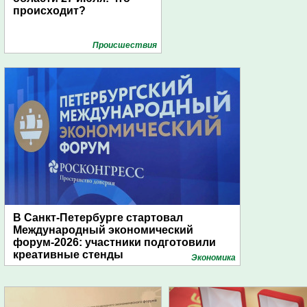
происходит?
Проиcшествия
В Санкт-Петербурге стартовал
Международный экономический
форум-2026: участники подготовили
креативные стенды
Экономика