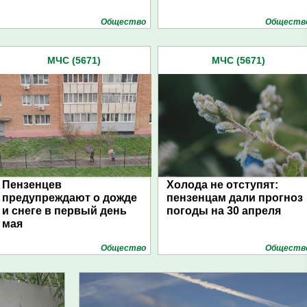
Общество
Обществ
МЧС (5671)
МЧС (5671)
Пензенцев
Холода не отступят:
предупреждают о дожде
пензенцам дали прогноз
и снеге в первый день
погоды на 30 апреля
мая
Общество
Обществ