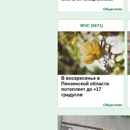
Общество
МЧС (5671)
В воскресенье в
Пензенской области
потеплеет до +17
градусов
Общество