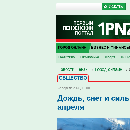
ПЕРВЫЙ
ПЕНЗЕНСКИЙ
ПОРТАЛ
ГОРОД ОНЛАЙН
БИЗНЕС И ФИНАНСЫ
Политика
Экономика
Спорт
Обще
Новости Пензы
→
Город онлайн
→
ОБЩЕСТВО
22 апреля 2026, 19:00
Дождь, снег и сил
апреля