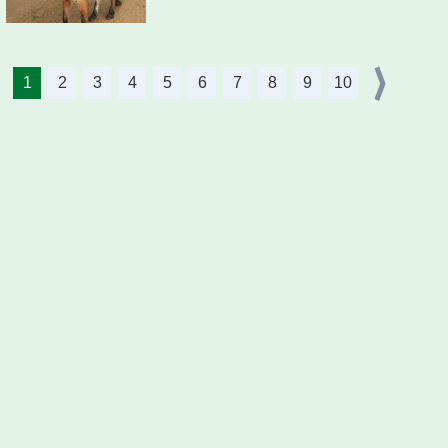
1
2
3
4
5
6
7
8
9
10