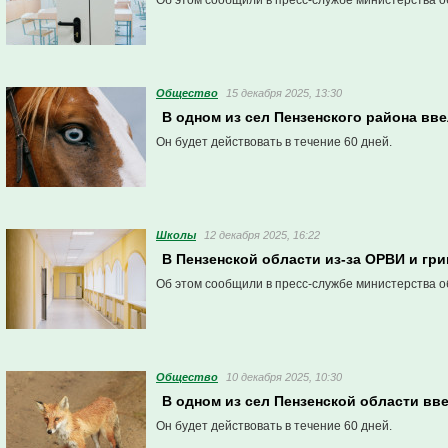
Об этом сообщили в пресс-службе министерства о
Общество
15 декабря 2025, 13:30
В одном из сел Пензенского района вв
Он будет действовать в течение 60 дней.
Школы
12 декабря 2025, 16:22
В Пензенской области из-за ОРВИ и гри
Об этом сообщили в пресс-службе министерства о
Общество
10 декабря 2025, 10:30
В одном из сел Пензенской области вв
Он будет действовать в течение 60 дней.