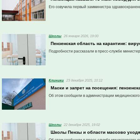
Его озвучила первый замминистра здравоохранен
Школы
26 января 2026, 19:00
Пензенская область на карантине: вир
Подробности рассказали в пресс-службе министер
Клиники
23 декабря 2025, 10:12
Маски и запрет на посещения: пензен
Об этом сообщили в администрации медицинского
Школы
22 декабря 2025, 19:02
Школы Пензы и области массово уходят