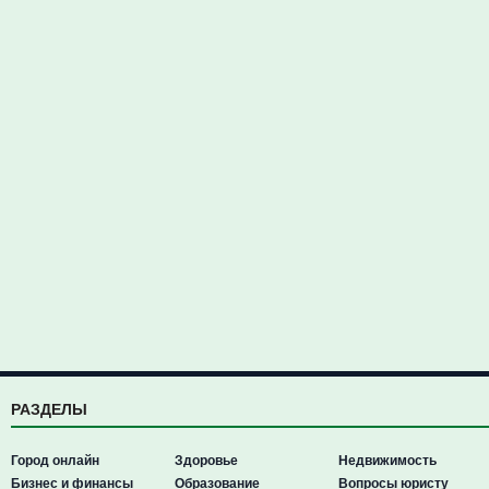
РАЗДЕЛЫ
Город онлайн
Здоровье
Недвижимость
Бизнес и финансы
Образование
Вопросы юристу