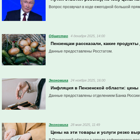
Вопрос прозвучал в ходе ежегодной большой пря
Общество
4 декабря 2025, 14:00
Пензенцам рассказали, какие продукты
Данные предоставлены Росстатом.
Экономика
24 ноября 2025, 16:00
Инфляция в Пензенской области: цены в
Данные предоставлены отделением Банка России п
Экономика
28 мая 2025, 11:49
Цены на эти товары и услуги резко вы