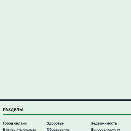
РАЗДЕЛЫ
Город онлайн
Здоровье
Недвижимость
Бизнес и финансы
Образование
Вопросы юристу